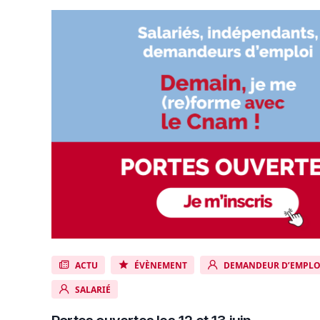
ACTU
ÉVÈNEMENT
DEMANDEUR D’EMPLO
SALARIÉ