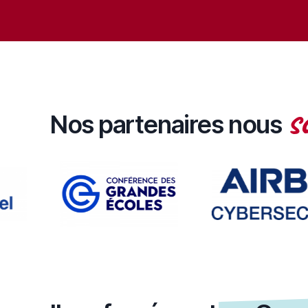
s
Nos partenaires nous