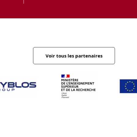
Voir tous les partenaires