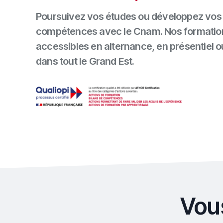
Poursuivez vos études ou développez vos
compétences avec le Cnam. Nos formatio
accessibles en alternance, en présentiel o
dans tout le Grand Est.
Vou