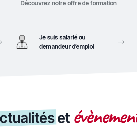
Découvrez notre offre de formation
Je suis salarié ou
demandeur d’emploi
évènemen
ctualités
et